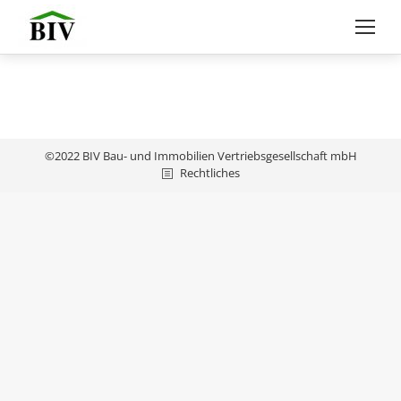
©2022 BIV Bau- und Immobilien Vertriebsgesellschaft mbH
Rechtliches