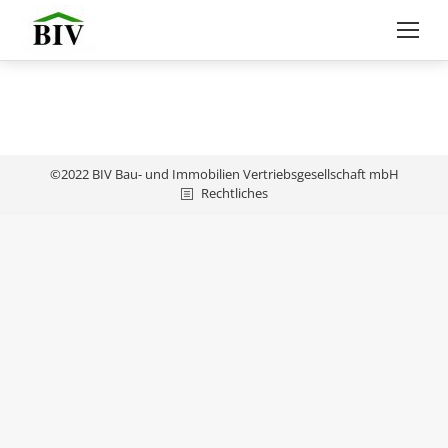
©2022 BIV Bau- und Immobilien Vertriebsgesellschaft mbH
Rechtliches