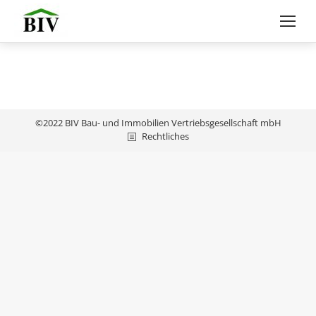
©2022 BIV Bau- und Immobilien Vertriebsgesellschaft mbH
Rechtliches