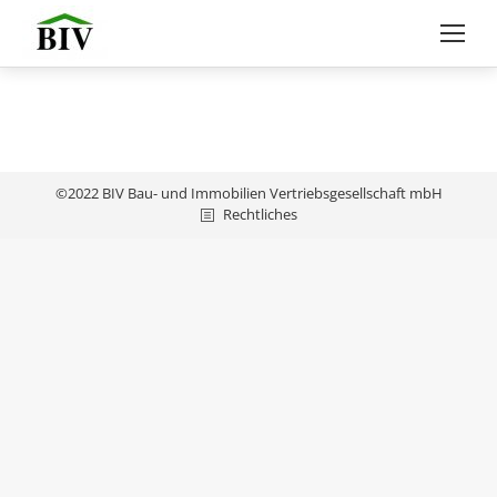
©2022 BIV Bau- und Immobilien Vertriebsgesellschaft mbH
Rechtliches