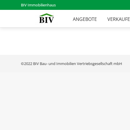
BIV Immobilienhaus
ANGEBOTE
VERKAUF
©2022 BIV Bau- und Immobilien Vertriebsgesellschaft mbH