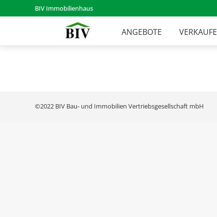
BIV Immobilienhaus
ANGEBOTE
VERKAUF
©2022 BIV Bau- und Immobilien Vertriebsgesellschaft mbH