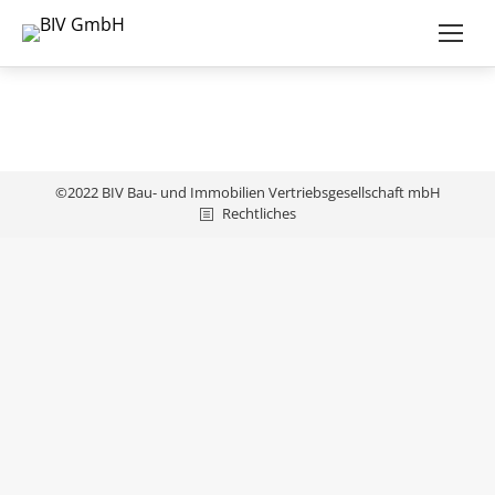
©2022 BIV Bau- und Immobilien Vertriebsgesellschaft mbH
Rechtliches