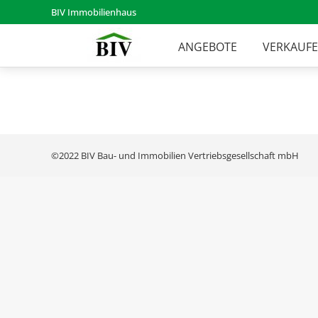
BIV Immobilienhaus
ANGEBOTE
VERKAUF
©2022 BIV Bau- und Immobilien Vertriebsgesellschaft mbH